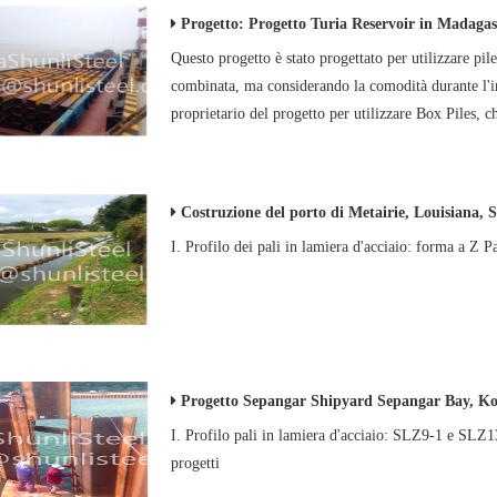
Progetto: Progetto Turia Reservoir in Madagas
Questo progetto è stato progettato per utilizzare pile
combinata, ma considerando la comodità durante l'ins
proprietario del progetto per utilizzare Box Piles, c
Costruzione del porto di Metairie, Louisiana, S
I. Profilo dei pali in lamiera d'acciaio: forma a Z 
Progetto Sepangar Shipyard Sepangar Bay, Ko
I. Profilo pali in lamiera d'acciaio: SLZ9-1 e SL
progetti