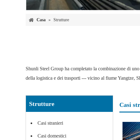
Casa
»
Strutture
Shunli Steel Group ha completato la combinazione di uno 
della logistica e dei trasporti --- vicino al fiume Yangtz
Strutture
Casi st
Casi stranieri
Casi domestici