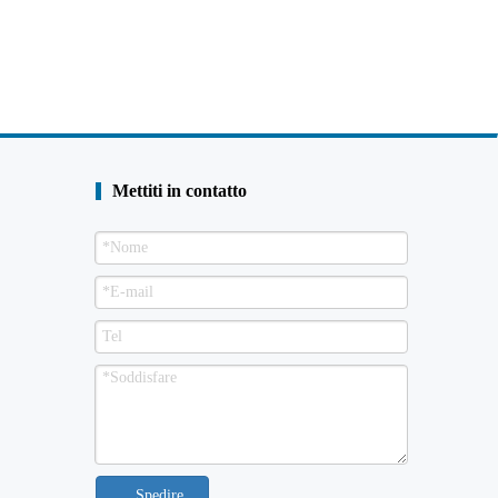
Mettiti in contatto
Spedire