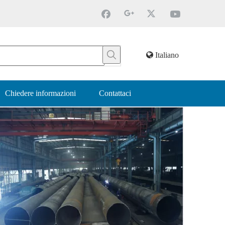
Italiano
Chiedere informazioni
Contattaci