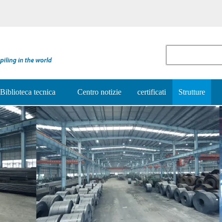
Biblioteca tecnica
Centro notizie
certificati
Strutture