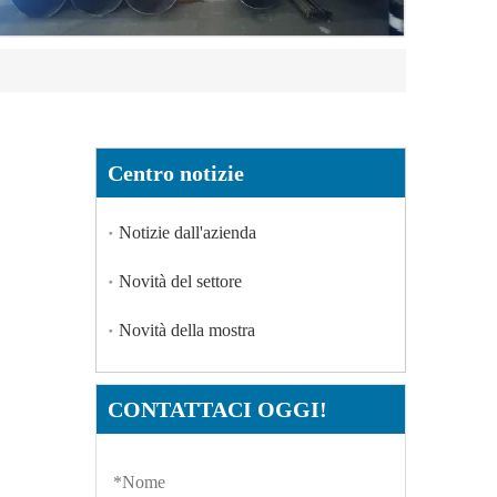
Centro notizie
Notizie dall'azienda
Novità del settore
Novità della mostra
CONTATTACI OGGI!