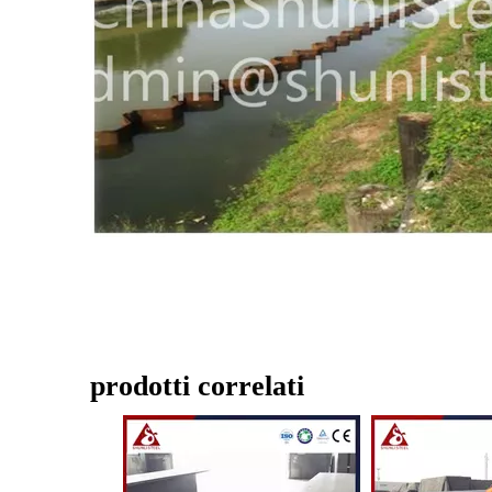
prodotti correlati