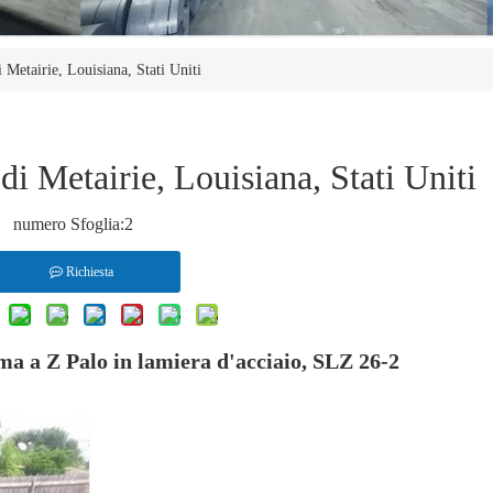
 Metairie, Louisiana, Stati Uniti
di Metairie, Louisiana, Stati Uniti
numero Sfoglia:
2
Richiesta
orma a Z Palo in lamiera d'acciaio, SLZ 26-2