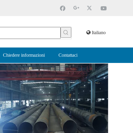
Italiano
Chiedere informazioni
Contattaci