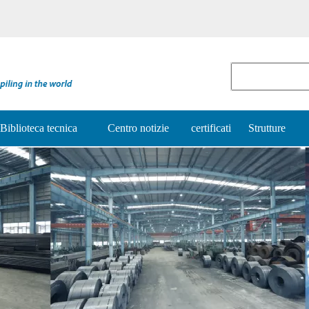
Biblioteca tecnica
Centro notizie
certificati
Strutture