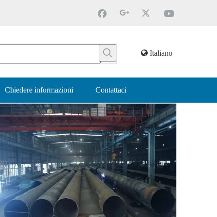
Italiano
Chiedere informazioni
Contattaci