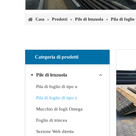
Casa
»
Prodotti
»
Pile di lenzuola
»
Pila di foglio 
Categoria di prodotti
Pile di lenzuola
Pila di foglio di tipo u
Pila di foglio di tipo z
Mucchio di fogli Omega
Foglio di trincea
Sezione Web diretta