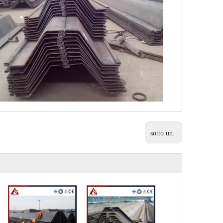
sotto un: