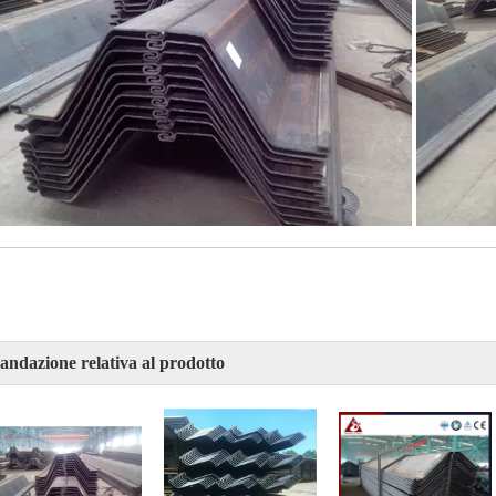
ndazione relativa al prodotto