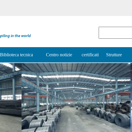
Biblioteca tecnica
Centro notizie
certificati
Strutture