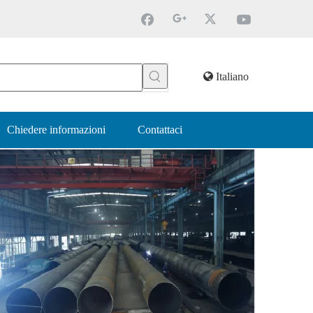
Italiano
Chiedere informazioni
Contattaci