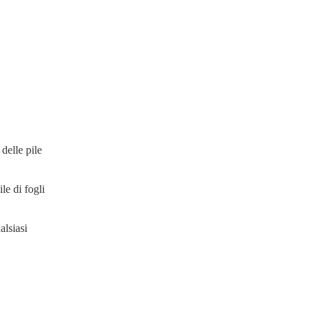
delle pile
ile di fogli
alsiasi