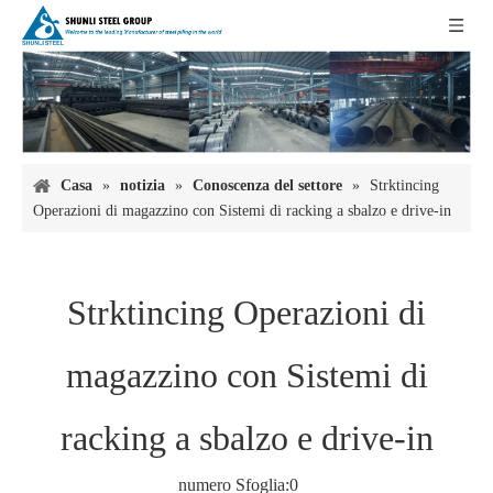
Casa
»
notizia
»
Conoscenza del settore
»
Strktincing
Operazioni di magazzino con Sistemi di racking a sbalzo e drive-in
Strktincing Operazioni di
magazzino con Sistemi di
racking a sbalzo e drive-in
numero Sfoglia:
0