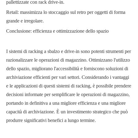
pallettizzate con rack drive-in.
Retail: massimizza lo stoccaggio sul retro per oggetti di forma
grande e irregolare.
Conclusione: efficienza e ottimizzazione dello spazio
I sistemi di racking a sbalzo e drive-in sono potenti strumenti per
razionalizzare le operazioni di magazzino. Ottimizzano l'utilizzo
dello spazio, migliorano l'accessibilità e forniscono soluzioni di
archiviazione efficienti per vari settori. Considerando i vantaggi
e le applicazioni di questi sistemi di racking, è possibile prendere
decisioni informate per semplificare le operazioni di magazzino,
portando in definitiva a una migliore efficienza e una migliore
capacità di archiviazione. È un investimento strategico che può
produrre significativi benefici a lungo termine.