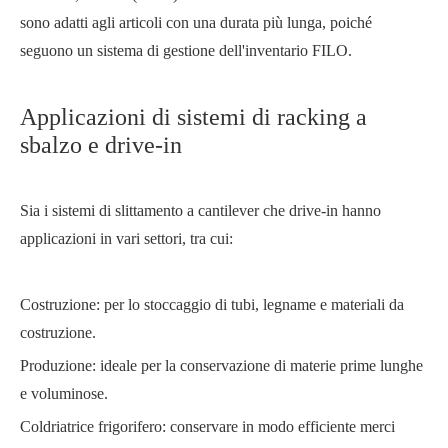
sono adatti agli articoli con una durata più lunga, poiché
seguono un sistema di gestione dell'inventario FILO.
Applicazioni di sistemi di racking a
sbalzo e drive-in
Sia i sistemi di slittamento a cantilever che drive-in hanno
applicazioni in vari settori, tra cui:
Costruzione: per lo stoccaggio di tubi, legname e materiali da
costruzione.
Produzione: ideale per la conservazione di materie prime lunghe
e voluminose.
Coldriatrice frigorifero: conservare in modo efficiente merci