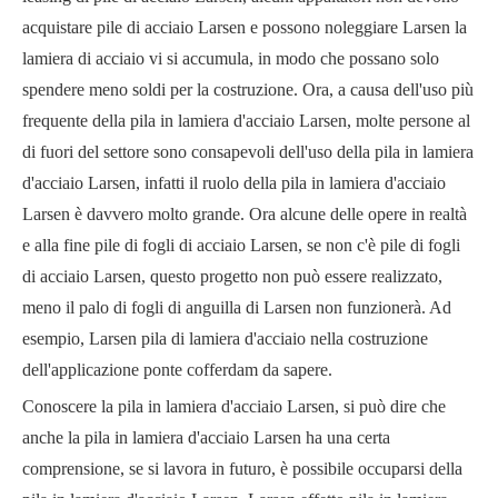
acquistare pile di acciaio Larsen e possono noleggiare Larsen la
lamiera di acciaio vi si accumula, in modo che possano solo
spendere meno soldi per la costruzione. Ora, a causa dell'uso più
frequente della pila in lamiera d'acciaio Larsen, molte persone al
di fuori del settore sono consapevoli dell'uso della pila in lamiera
d'acciaio Larsen, infatti il ​​ruolo della pila in lamiera d'acciaio
Larsen è davvero molto grande. Ora alcune delle opere in realtà
e alla fine pile di fogli di acciaio Larsen, se non c'è pile di fogli
di acciaio Larsen, questo progetto non può essere realizzato,
meno il palo di fogli di anguilla di Larsen non funzionerà. Ad
esempio, Larsen pila di lamiera d'acciaio nella costruzione
dell'applicazione ponte cofferdam da sapere.
Conoscere la pila in lamiera d'acciaio Larsen, si può dire che
anche la pila in lamiera d'acciaio Larsen ha una certa
comprensione, se si lavora in futuro, è possibile occuparsi della