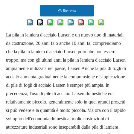
Richiesta
La pila in lamiera d'acciaio Larsen è un nuovo tipo di materiali
da costruzione, 20 anni fa o anche 10 anni fa, comprendiamo
che la pila in lamiera d'acciaio Larsen potrebbe non essere
troppo, ma con gli ultimi anni la pila in lamiera d'acciaio Larsen
ampiamente utilizzata nel paese, Larsen Anche la pila di fogli di
acciaio aumenta gradualmente la comprensione e l'applicazione
di pile di fogli di acciaio Larsen è sempre più ampia. In
precedenza, l'uso di pile di acciaio Larsen domestiche era
relativamente piccolo, generalmente solo in quei grandi progetti
si può vedere e la quantità è molto piccola. Ma ora con il rapido
sviluppo dell'economia domestica, molte costruzioni di
attrezzature industriali sono inseparabili dalla pila di lamiera