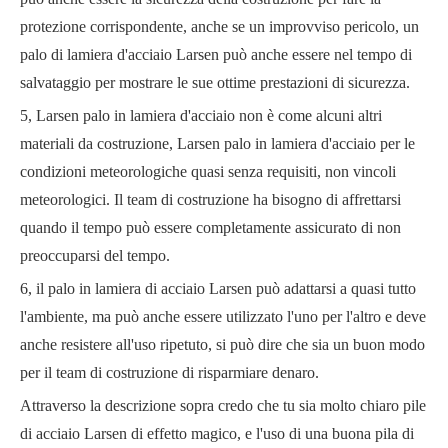
protezione corrispondente, anche se un improvviso pericolo, un
palo di lamiera d'acciaio Larsen può anche essere nel tempo di
salvataggio per mostrare le sue ottime prestazioni di sicurezza.
5, Larsen palo in lamiera d'acciaio non è come alcuni altri
materiali da costruzione, Larsen palo in lamiera d'acciaio per le
condizioni meteorologiche quasi senza requisiti, non vincoli
meteorologici. Il team di costruzione ha bisogno di affrettarsi
quando il tempo può essere completamente assicurato di non
preoccuparsi del tempo.
6, il palo in lamiera di acciaio Larsen può adattarsi a quasi tutto
l'ambiente, ma può anche essere utilizzato l'uno per l'altro e deve
anche resistere all'uso ripetuto, si può dire che sia un buon modo
per il team di costruzione di risparmiare denaro.
Attraverso la descrizione sopra credo che tu sia molto chiaro pile
di acciaio Larsen di effetto magico, e l'uso di una buona pila di