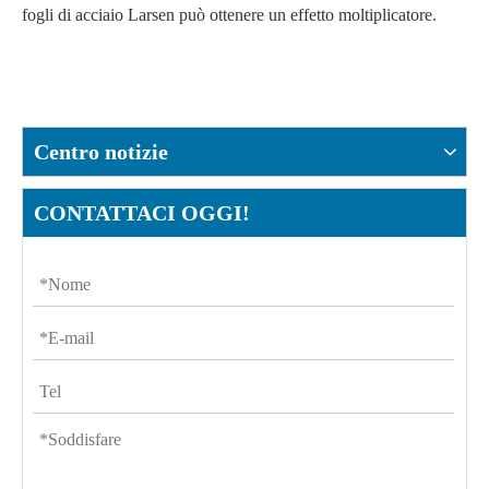
fogli di acciaio Larsen può ottenere un effetto moltiplicatore.
Centro notizie
CONTATTACI OGGI!