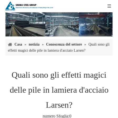
Casa
»
notizia
»
Conoscenza del settore
»
Quali sono gli
effetti magici delle pile in lamiera d'acciaio Larsen?
Quali sono gli effetti magici
delle pile in lamiera d'acciaio
Larsen?
numero Sfoglia:
0