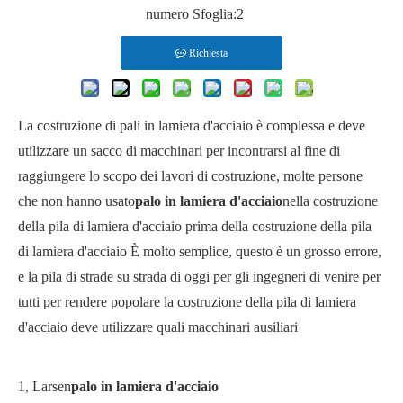
numero Sfoglia:
2
Richiesta
La costruzione di pali in lamiera d'acciaio è complessa e deve
utilizzare un sacco di macchinari per incontrarsi al fine di
raggiungere lo scopo dei lavori di costruzione, molte persone
che non hanno usato
palo in lamiera d'acciaio
nella costruzione
della pila di lamiera d'acciaio prima della costruzione della pila
di lamiera d'acciaio È molto semplice, questo è un grosso errore,
e la pila di strade su strada di oggi per gli ingegneri di venire per
tutti per rendere popolare la costruzione della pila di lamiera
d'acciaio deve utilizzare quali macchinari ausiliari
1, Larsen
palo in lamiera d'acciaio