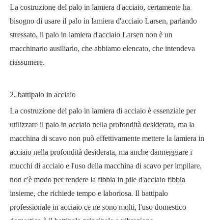
La costruzione del palo in lamiera d'acciaio, certamente ha
bisogno di usare il palo in lamiera d'acciaio Larsen, parlando
stressato, il palo in lamiera d'acciaio Larsen non è un
macchinario ausiliario, che abbiamo elencato, che intendeva
riassumere.
2, battipalo in acciaio
La costruzione del palo in lamiera di acciaio è essenziale per
utilizzare il palo in acciaio nella profondità desiderata, ma la
macchina di scavo non può effettivamente mettere la lamiera in
acciaio nella profondità desiderata, ma anche danneggiare i
mucchi di acciaio e l'uso della macchina di scavo per impilare,
non c'è modo per rendere la fibbia in pile d'acciaio fibbia
insieme, che richiede tempo e laboriosa. Il battipalo
professionale in acciaio ce ne sono molti, l'uso domestico