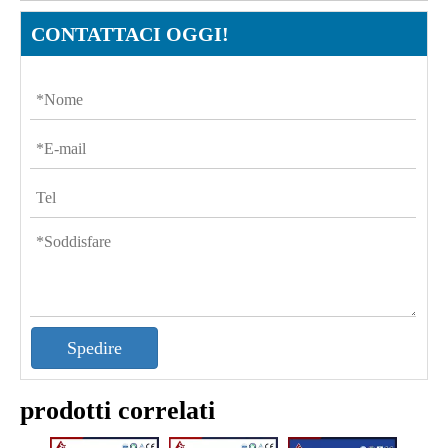
CONTATTACI OGGI!
Spedire
prodotti correlati