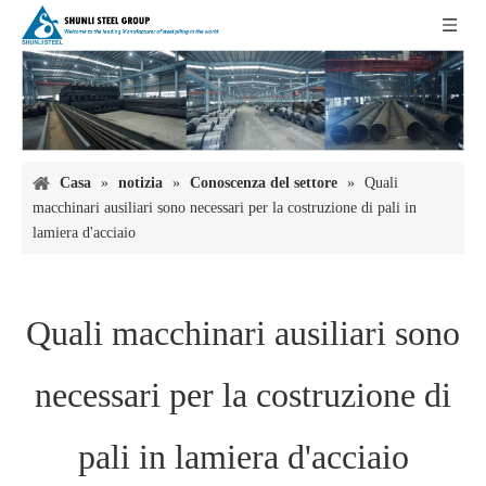
Casa
»
notizia
»
Conoscenza del settore
»
Quali
macchinari ausiliari sono necessari per la costruzione di pali in
lamiera d'acciaio
Quali macchinari ausiliari sono
necessari per la costruzione di
pali in lamiera d'acciaio