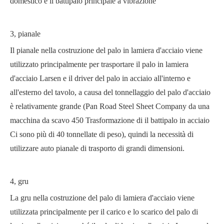
domestico è il battipalo principale a vibrazione
3, pianale
Il pianale nella costruzione del palo in lamiera d'acciaio viene
utilizzato principalmente per trasportare il palo in lamiera
d'acciaio Larsen e il driver del palo in acciaio all'interno e
all'esterno del tavolo, a causa del tonnellaggio del palo d'acciaio
è relativamente grande (Pan Road Steel Sheet Company da una
macchina da scavo 450 Trasformazione di il battipalo in acciaio
Ci sono più di 40 tonnellate di peso), quindi la necessità di
utilizzare auto pianale di trasporto di grandi dimensioni.
4, gru
La gru nella costruzione del palo di lamiera d'acciaio viene
utilizzata principalmente per il carico e lo scarico del palo di