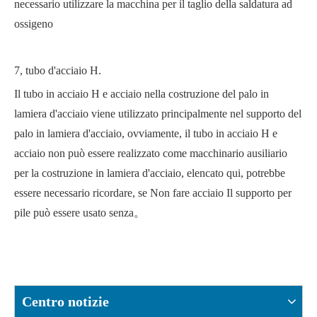
necessario utilizzare la macchina per il taglio della saldatura ad
ossigeno
7, tubo d'acciaio H.
Il tubo in acciaio H e acciaio nella costruzione del palo in
lamiera d'acciaio viene utilizzato principalmente nel supporto del
palo in lamiera d'acciaio, ovviamente, il tubo in acciaio H e
acciaio non può essere realizzato come macchinario ausiliario
per la costruzione in lamiera d'acciaio, elencato qui, potrebbe
essere necessario ricordare, se Non fare acciaio Il supporto per
pile può essere usato senza。
Centro notizie