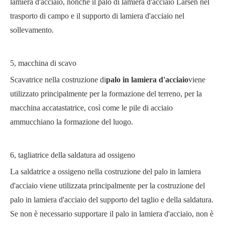
lamiera d'acciaio, nonché il palo di lamiera d'acciaio Larsen nel
trasporto di campo e il supporto di lamiera d'acciaio nel
sollevamento.
5, macchina di scavo
Scavatrice nella costruzione di
palo in lamiera d'acciaio
viene
utilizzato principalmente per la formazione del terreno, per la
macchina accatastatrice, così come le pile di acciaio
ammucchiano la formazione del luogo.
6, tagliatrice della saldatura ad ossigeno
La saldatrice a ossigeno nella costruzione del palo in lamiera
d'acciaio viene utilizzata principalmente per la costruzione del
palo in lamiera d'acciaio del supporto del taglio e della saldatura.
Se non è necessario supportare il palo in lamiera d'acciaio, non è