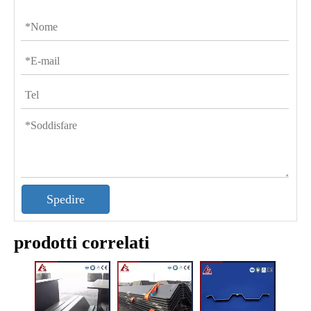
Spedire
prodotti correlati