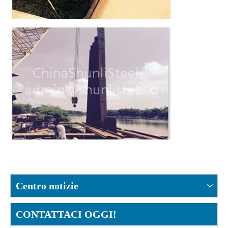
Centro notizie
CONTATTACI OGGI!