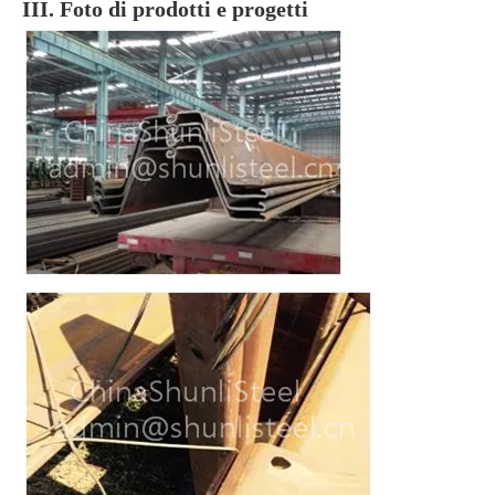
III. Foto di prodotti e progetti