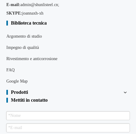
E-mail:
admin@shunlisteel.cn
;
SKYPE:
joannaxh-xh
Biblioteca tecnica
Argomento di studio
Impegno di qualità
Rivestimento e anticorrosione
FAQ
Google Map
Prodotti
Mettiti in contatto