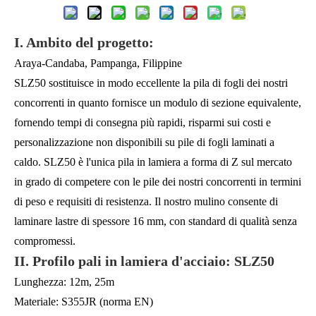
I. Ambito del progetto:
Araya-Candaba, Pampanga, Filippine
SLZ50 sostituisce in modo eccellente la pila di fogli dei nostri
concorrenti in quanto fornisce un modulo di sezione equivalente,
fornendo tempi di consegna più rapidi, risparmi sui costi e
personalizzazione non disponibili su pile di fogli laminati a
caldo. SLZ50 è l'unica pila in lamiera a forma di Z sul mercato
in grado di competere con le pile dei nostri concorrenti in termini
di peso e requisiti di resistenza. Il nostro mulino consente di
laminare lastre di spessore 16 mm, con standard di qualità senza
compromessi.
II. Profilo pali in lamiera d'acciaio: SLZ50
Lunghezza: 12m, 25m
Materiale: S355JR (norma EN)