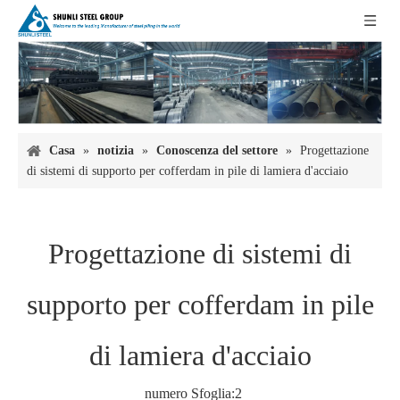
Casa
»
notizia
»
Conoscenza del settore
»
Progettazione
di sistemi di supporto per cofferdam in pile di lamiera d'acciaio
Progettazione di sistemi di
supporto per cofferdam in pile
di lamiera d'acciaio
numero Sfoglia:
2