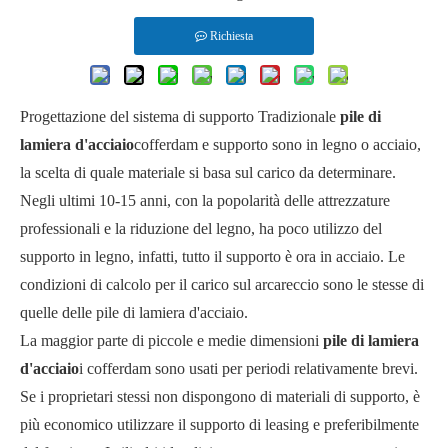
Richiesta
Progettazione del sistema di supporto Tradizionale
pile di
lamiera d'acciaio
cofferdam e supporto sono in legno o acciaio,
la scelta di quale materiale si basa sul carico da determinare.
Negli ultimi 10-15 anni, con la popolarità delle attrezzature
professionali e la riduzione del legno, ha poco utilizzo del
supporto in legno, infatti, tutto il supporto è ora in acciaio. Le
condizioni di calcolo per il carico sul arcareccio sono le stesse di
quelle delle pile di lamiera d'acciaio.
La maggior parte di piccole e medie dimensioni
pile di lamiera
d'acciaio
i cofferdam sono usati per periodi relativamente brevi.
Se i proprietari stessi non dispongono di materiali di supporto, è
più economico utilizzare il supporto di leasing e preferibilmente