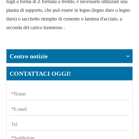
fogli a forma di Z formata a freddo, è necessario utilizzare una
piastra di supporto, che può essere in legno (legno duro o legno
duro) o sacchetto riempito di cemento o lamiera d'acciaio, a
seconda del carico trasmesso .
Centro notizie
CONTATTACI OGGI!