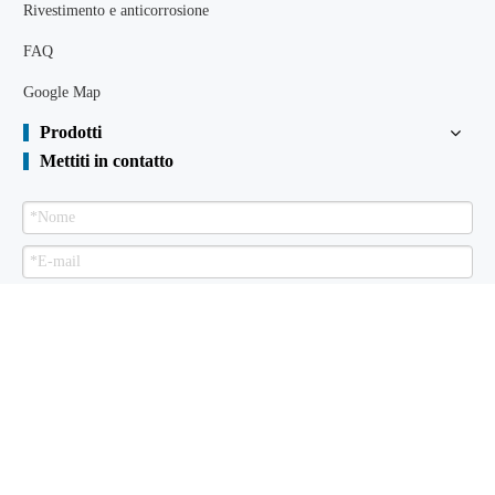
Rivestimento e anticorrosione
FAQ
Google Map
Prodotti
Mettiti in contatto
Spedire