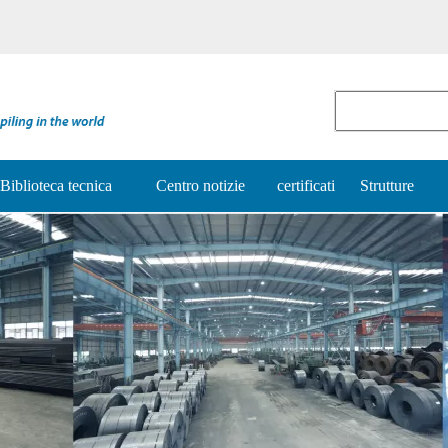
Biblioteca tecnica
Centro notizie
certificati
Strutture