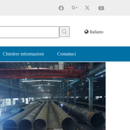
Italiano
Chiedere informazioni
Contattaci