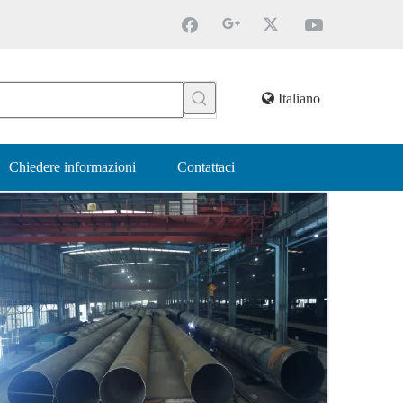
Italiano
Chiedere informazioni
Contattaci