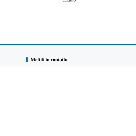
Mettiti in contatto