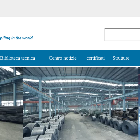
Biblioteca tecnica
Centro notizie
certificati
Strutture