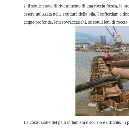
s, il sottile strato di rivestimento di una roccia fresca, la
essere utilizzata nella struttura della pila. I cofferdam a 
acque profonde, letti sovraccarichi, se sottili letti di roccia 
La costruzione del palo in lamiera d'acciaio è difficile, in 