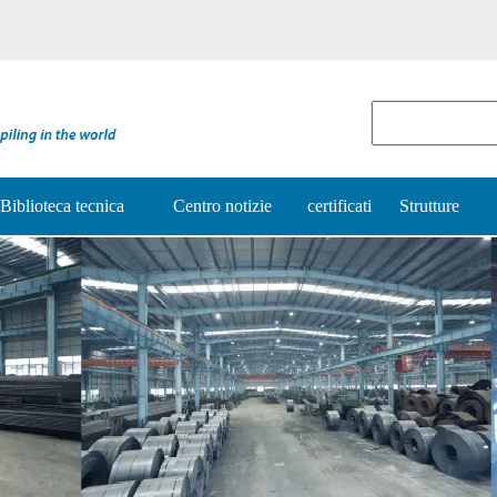
Biblioteca tecnica
Centro notizie
certificati
Strutture