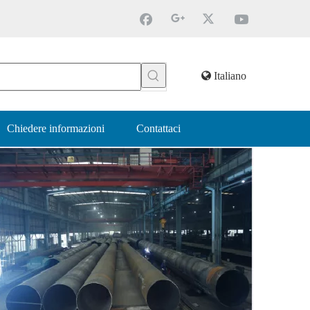
Italiano
Chiedere informazioni
Contattaci