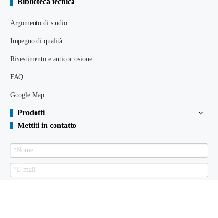
Biblioteca tecnica
Argomento di studio
Impegno di qualità
Rivestimento e anticorrosione
FAQ
Google Map
Prodotti
Mettiti in contatto