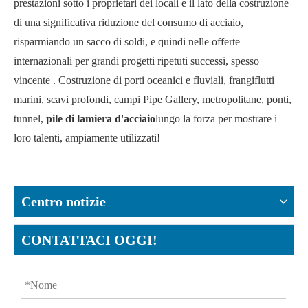
prestazioni sotto i proprietari dei locali e il lato della costruzione
di una significativa riduzione del consumo di acciaio,
risparmiando un sacco di soldi, e quindi nelle offerte
internazionali per grandi progetti ripetuti successi, spesso
vincente . Costruzione di porti oceanici e fluviali, frangiflutti
marini, scavi profondi, campi Pipe Gallery, metropolitane, ponti,
tunnel,
pile di lamiera d'acciaio
lungo la forza per mostrare i
loro talenti, ampiamente utilizzati!
Centro notizie
CONTATTACI OGGI!