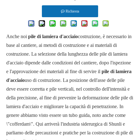
Richiesta
Anche noi
pile di lamiera d'acciaio
costruzione, è necessario in
base al cantiere, ai metodi di costruzione e ai materiali di
costruzione. La selezione della lunghezza delle pile di lamiera
d'acciaio dipende dalle condizioni del cantiere, dopo l'ispezione
e l'approvazione dei materiali al fine di servire il
pile di lamiera
d'acciaio
uso di costruzione. La posizione dell'asse delle pile
deve essere corretta e pile verticali, nel controllo dell'intensità e
della precisione, al fine di prevenire la deformazione delle pile di
lamiera d'acciaio e migliorare la capacità di penetrazione. In
genere abbiamo visto essere un tubo guida, noto anche come
\"cofferdam\". Qui arriverà l'industria siderurgica di Shunli e
parliamo delle precauzioni e pratiche per la costruzione di pile di