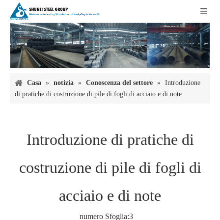
Casa
»
notizia
»
Conoscenza del settore
»
Introduzione
di pratiche di costruzione di pile di fogli di acciaio e di note
Introduzione di pratiche di
costruzione di pile di fogli di
acciaio e di note
numero Sfoglia:
3