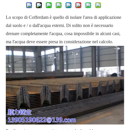
Lo scopo di Cofferdam è quello di isolare l'area di applicazione
dal suolo e / o dall'acqua esterni. Di solito non è necessario
drenare completamente l'acqua, cosa impossibile in alcuni casi,
ma l'acqua deve essere presa in considerazione nel calcolo.