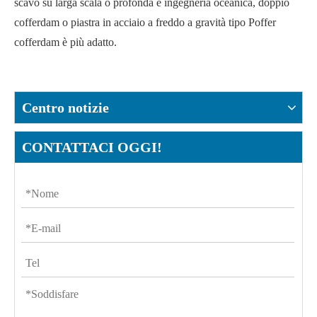
scavo su larga scala o profonda e ingegneria oceanica, doppio
cofferdam o piastra in acciaio a freddo a gravità tipo Poffer
cofferdam è più adatto.
Centro notizie
CONTATTACI OGGI!