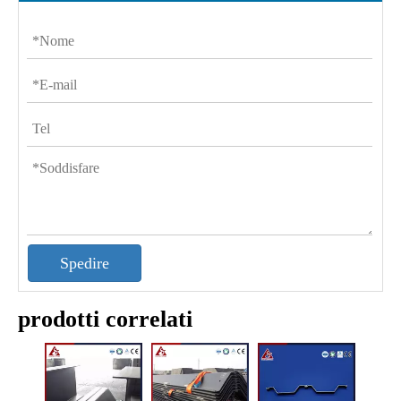
Spedire
prodotti correlati