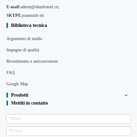
E-mail:
admin@shunlisteel.cn
;
SKYPE:
joannaxh-xh
Biblioteca tecnica
Argomento di studio
Impegno di qualità
Rivestimento e anticorrosione
FAQ
Google Map
Prodotti
Mettiti in contatto