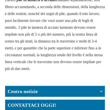
libero accumulando, a seconda delle dimensioni, della lunghezza
e delle notizie, nonché dei segni di pile, quando il mio lavoro,
puoi facilmente trovare che vuoi usare una pila di fogli di
metallo. 3 pile in lamiera di acciaio laminato devono essere
impilate non più di 5 o più del numero, più la nostra linea di
sonno tra gli strati, la distanza tra le traversine e molti di 3-4
metri, e per garantire che la parte superiore e inferiore fino a in
circostanze normali, la lunghezza totale del livello è nella stessa
linea verticale che le traversine non devono essere impilate per
più di due metri.
Centro notizie
CONTATTACI OGGI!