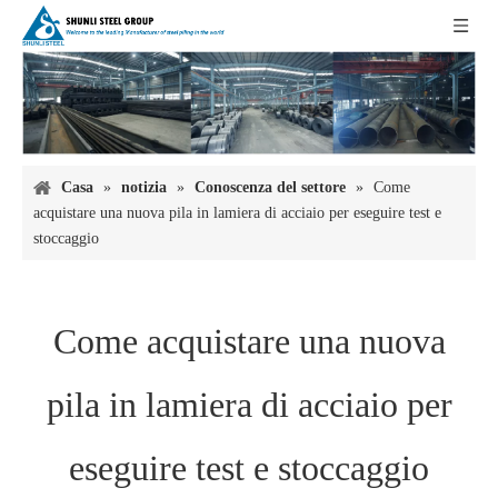
Casa
»
notizia
»
Conoscenza del settore
»
Come
acquistare una nuova pila in lamiera di acciaio per eseguire test e
stoccaggio
Come acquistare una nuova
pila in lamiera di acciaio per
eseguire test e stoccaggio