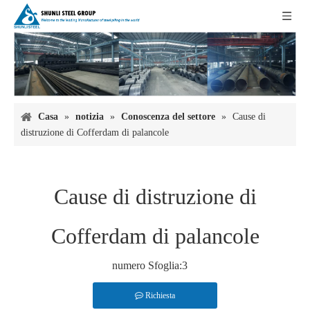
Casa
»
notizia
»
Conoscenza del settore
»
Cause di
distruzione di Cofferdam di palancole
Cause di distruzione di
Cofferdam di palancole
numero Sfoglia:
3
Richiesta