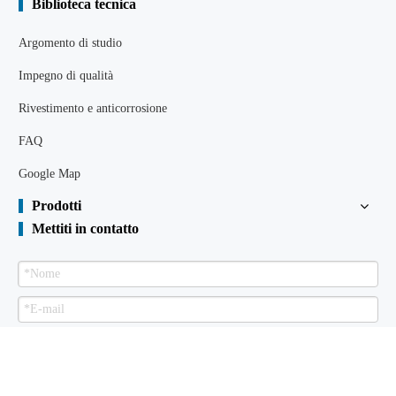
Biblioteca tecnica
Argomento di studio
Impegno di qualità
Rivestimento e anticorrosione
FAQ
Google Map
Prodotti
Mettiti in contatto