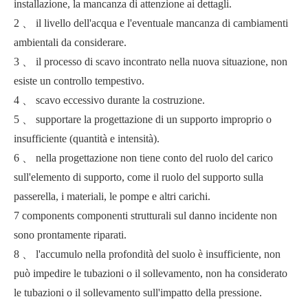
installazione, la mancanza di attenzione ai dettagli.
2 、 il livello dell'acqua e l'eventuale mancanza di cambiamenti
ambientali da considerare.
3 、 il processo di scavo incontrato nella nuova situazione, non
esiste un controllo tempestivo.
4 、 scavo eccessivo durante la costruzione.
5 、 supportare la progettazione di un supporto improprio o
insufficiente (quantità e intensità).
6 、 nella progettazione non tiene conto del ruolo del carico
sull'elemento di supporto, come il ruolo del supporto sulla
passerella, i materiali, le pompe e altri carichi.
7 components componenti strutturali sul danno incidente non
sono prontamente riparati.
8 、 l'accumulo nella profondità del suolo è insufficiente, non
può impedire le tubazioni o il sollevamento, non ha considerato
le tubazioni o il sollevamento sull'impatto della pressione.